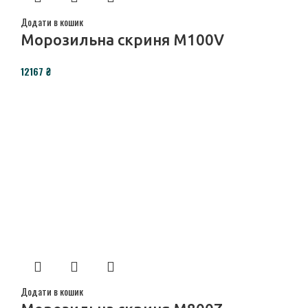
Додати в кошик
Морозильна скриня M100V
₴
Додати в кошик