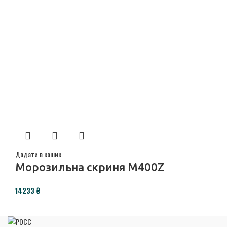
Додати в кошик
Морозильна скриня M400Z
₴