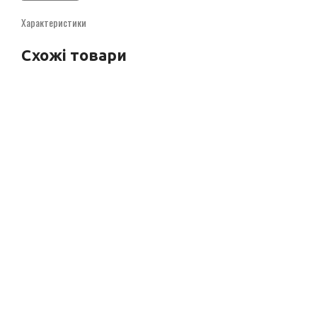
Характеристики
Схожі товари