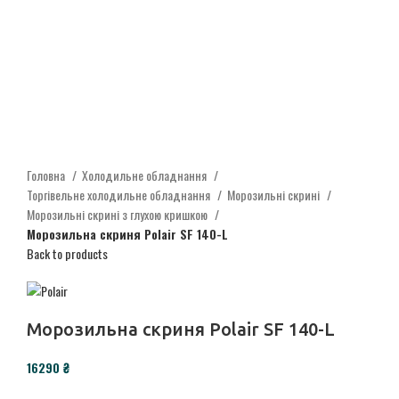
Click to enlarge
Головна
Холодильне обладнання
Торгівельне холодильне обладнання
Морозильні скрині
Морозильні скрині з глухою кришкою
Морозильна скриня Polair SF 140-L
Back to products
Морозильна скриня Polair SF 140-L
₴