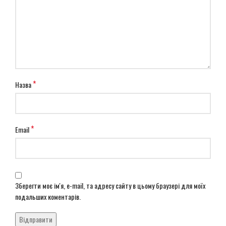
*
Назва
*
Email
Зберегти моє ім'я, e-mail, та адресу сайту в цьому браузері для моїх
подальших коментарів.