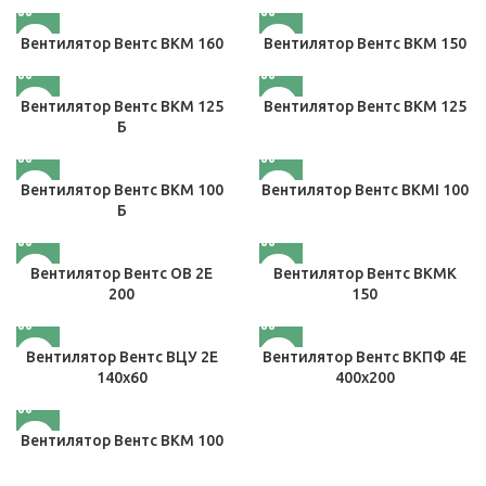
Вентилятор Вентс ВКМ 160
Вентилятор Вентс ВКМ 150
Вентилятор Вентс ВКМ 125
Вентилятор Вентс ВКМ 125
Б
Вентилятор Вентс ВКМ 100
Вентилятор Вентс ВКМІ 100
Б
Вентилятор Вентс ОВ 2Е
Вентилятор Вентс ВКМК
200
150
Вентилятор Вентс ВЦУ 2Е
Вентилятор Вентс ВКПФ 4Е
140х60
400х200
Вентилятор Вентс ВКМ 100