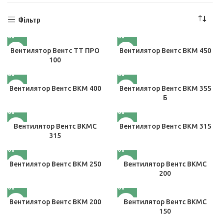
Фільтр
Вентилятор Вентс ТТ ПРО
Вентилятор Вентс ВКМ 450
100
Вентилятор Вентс ВКМ 400
Вентилятор Вентс ВКМ 355
Б
Вентилятор Вентс ВКМС
Вентилятор Вентс ВКМ 315
315
Вентилятор Вентс ВКМ 250
Вентилятор Вентс ВКМС
200
Вентилятор Вентс ВКМ 200
Вентилятор Вентс ВКМС
150