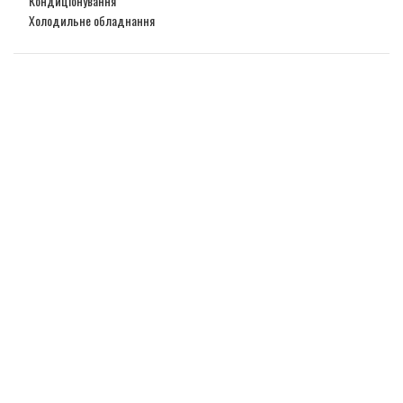
Кондиціонування
Холодильне обладнання