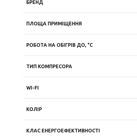
БРЕНД
ПЛОЩА ПРИМІЩЕННЯ
РОБОТА НА ОБІГРІВ ДО, °С
ТИП КОМПРЕСОРА
WI-FI
КОЛІР
КЛАС ЕНЕРГОЕФЕКТИВНОСТІ