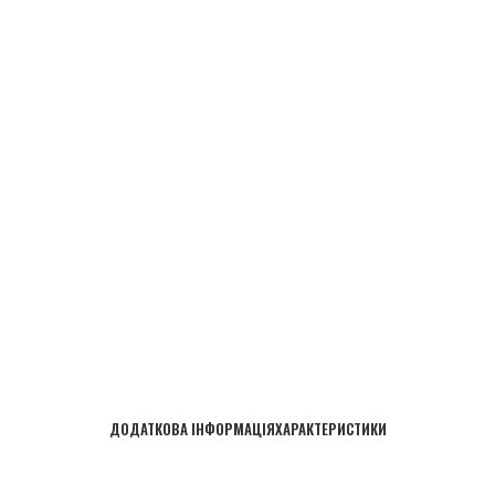
ДОДАТКОВА ІНФОРМАЦІЯ
ХАРАКТЕРИСТИКИ