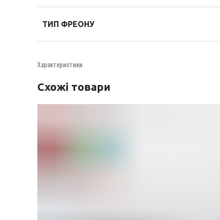
ТИП ФРЕОНУ
Характеристики
Схожі товари