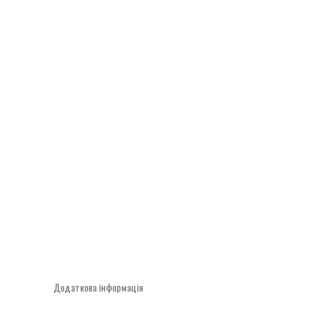
Додаткова інформація