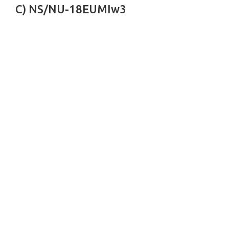
C) NS/NU-18EUMIw3