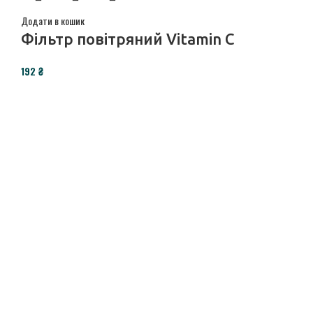
Додати в кошик
Фільтр повітряний Vitamin C
₴