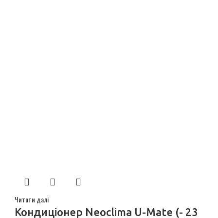
Читати далі
Кондиціонер Neoclima U-Mate (- 23