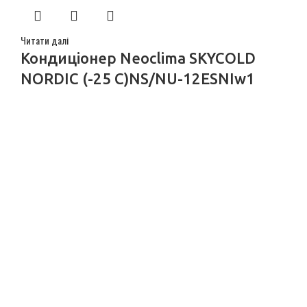
Читати далі
Кондиціонер Neoclima SKYCOLD
NORDIC (-25 C)NS/NU-12ESNIw1