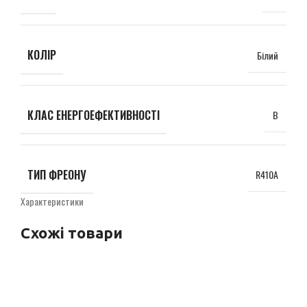
КОЛІР
Білий
КЛАС ЕНЕРГОЕФЕКТИВНОСТІ
B
ТИП ФРЕОНУ
R410A
Характеристики
Схожі товари