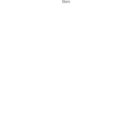
Share: