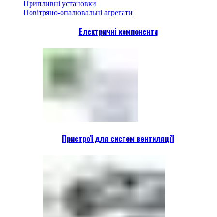
Припливні установки
Повітряно-опалювальні агрегати
Електричні компоненти
Пристрої для систем вентиляції