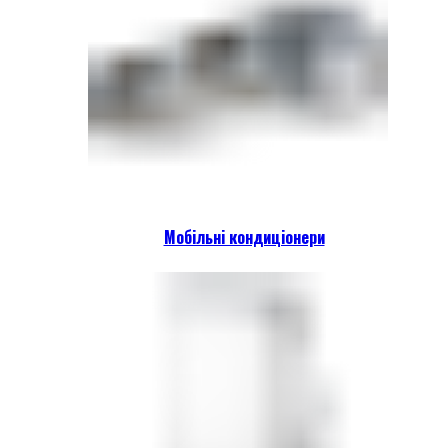
Мобільні кондиціонери