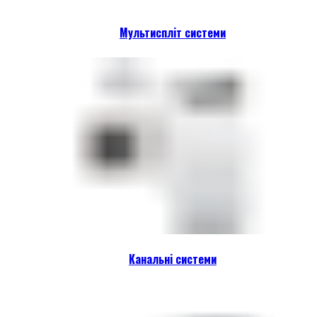
Мультиспліт системи
Канальні системи