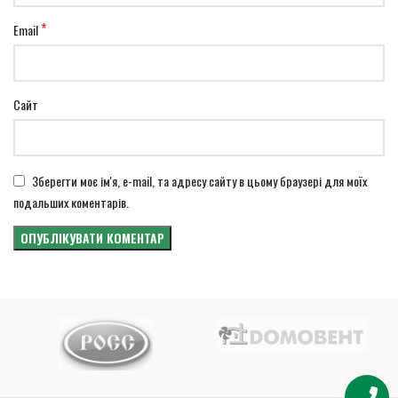
*
Email
Сайт
Зберегти моє ім'я, e-mail, та адресу сайту в цьому браузері для моїх
подальших коментарів.