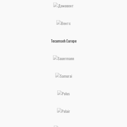
Tecumseh Europe