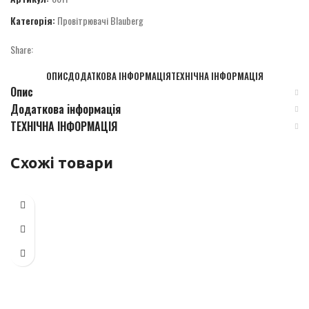
Категорія:
Провітрювачі Blauberg
Share:
ОПИС
ДОДАТКОВА ІНФОРМАЦІЯ
ТЕХНІЧНА ІНФОРМАЦІЯ
Опис
Додаткова інформація
ТЕХНІЧНА ІНФОРМАЦІЯ
Схожі товари