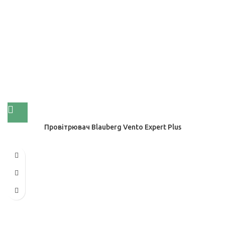
Провітрювач Blauberg Vento Expert Plus