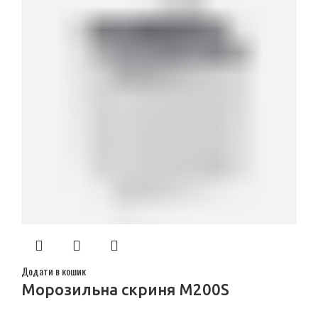
Додати в кошик
Морозильна скриня M200S