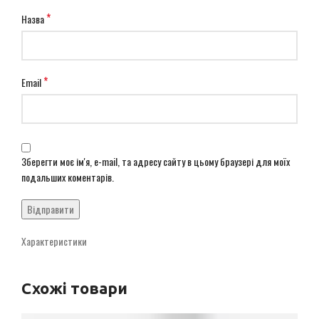
*
Назва
*
Email
Зберегти моє ім'я, e-mail, та адресу сайту в цьому браузері для моїх
подальших коментарів.
Характеристики
Схожі товари