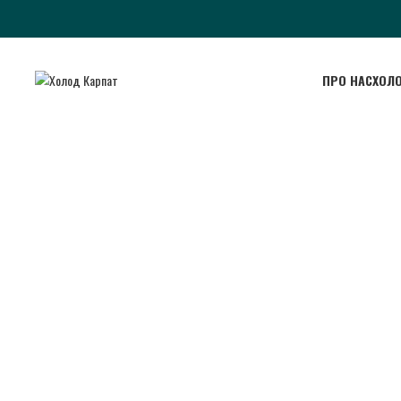
ПРО НАС
ХОЛ