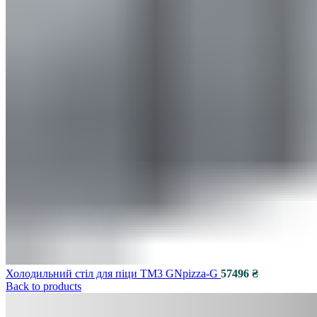
Холодильний стіл для піци TM3 GNpizza-G
Back to products