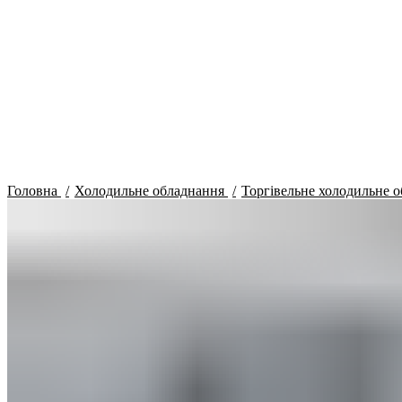
Головна
Холодильне обладнання
Торгівельне холодильне 