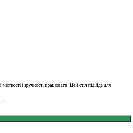
 місткості і зручності працювати. Цей стіл підійде для
і.