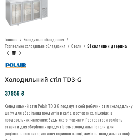
Головна
Холодильне обладнання
Торгівельне холодильне обладнання
Столи
Зі скляними дверима
Холодильний стіл TD3-G
₴
Холодильний стіл Polair TD 3 G поєднує в собі робочий стіл і холодильну
шафу для зберігання продуктів в кафе, ресторанах, піцеріях, в
продовольчих магазинах будь-якого формату. Ресторатори воліють
ставити для зберігання продуктів саме холодильні столи для
раціонального використання корисної площі, замість холодильних шаф .