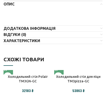
ОПИС
ДОДАТКОВА ІНФОРМАЦІЯ
ВІДГУКИ (0)
ХАРАКТЕРИСТИКИ
СХОЖІ ТОВАРИ
Холодильний стіл Polair
Холодильний стіл для піци
TM3GN-GC
TM3pizza-GC
₴
₴