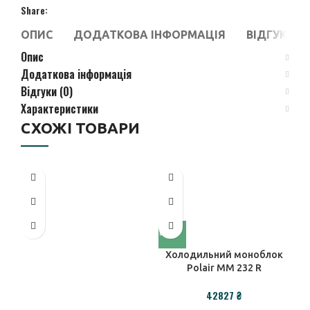
Share:
ОПИС
ДОДАТКОВА ІНФОРМАЦІЯ
ВІДГУКИ (0
Опис
Додаткова інформація
Відгуки (0)
Характеристики
СХОЖІ ТОВАРИ
Холодильний моноблок
Polair MM 232 R
₴
Х