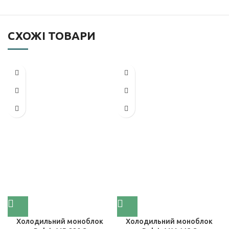
СХОЖІ ТОВАРИ
Холодильний моноблок
Холодильний моноблок