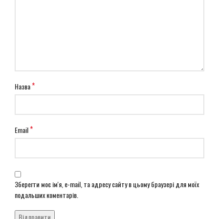
*
Назва
*
Email
Зберегти моє ім'я, e-mail, та адресу сайту в цьому браузері для моїх
подальших коментарів.