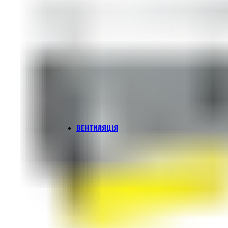
ВЕНТИЛЯЦІЯ