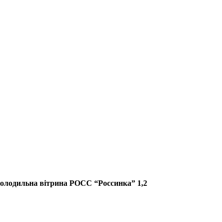
олодильна вітрина РОСС “Россинка” 1,2