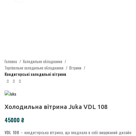
Головна
Холодильне обладнання
Торгівельне холодильне обладнання
Вітрини
Кондитерські холодильні вітрини
Холодильна вітрина Juka VDL 108
₴
VDL 108
– кондитерська вітрина, що поєднала в собі вишуканий дизайн