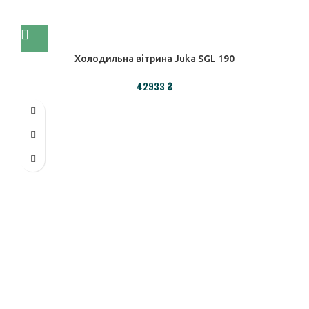
Холодильна вітрина Juka SGL 190
₴