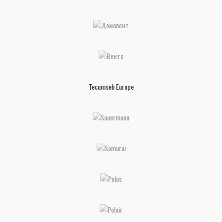
Tecumseh Europe