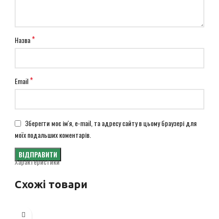
*
Назва
*
Email
Зберегти моє ім'я, e-mail, та адресу сайту в цьому браузері для
моїх подальших коментарів.
Характеристики
Схожі товари