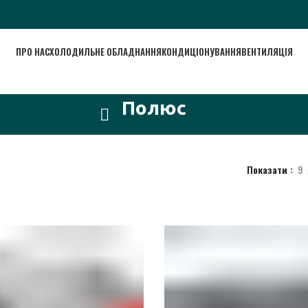
ПРО НАС
ХОЛОДИЛЬНЕ ОБЛАДНАННЯ
КОНДИЦІОНУВАННЯ
ВЕНТИЛЯЦІЯ
Полюс
Показати
9