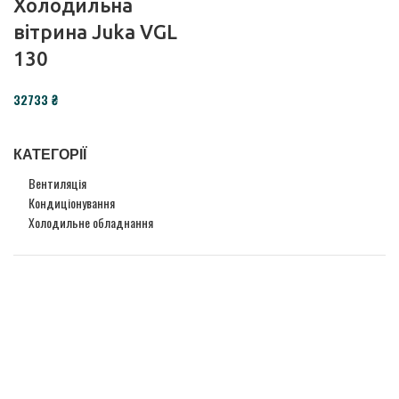
Холодильна
вітрина Juka VGL
130
₴
КАТЕГОРІЇ
Вентиляція
Кондиціонування
Холодильне обладнання