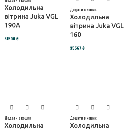
Холодильна
Додати в кошик
вітрина Juka VGL
Холодильна
190A
вітрина Juka VGL
160
₴
₴
Додати в кошик
Додати в кошик
Холодильна
Холодильна