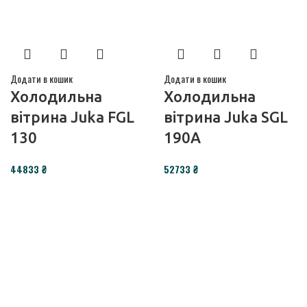
Додати в кошик
Додати в кошик
Холодильна
Холодильна
вітрина Juka FGL
вітрина Juka SGL
130
190A
₴
₴