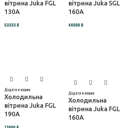
вітрина Juka FGL
вітрина Juka SGL
130A
160A
₴
₴
Додати в кошик
Додати в кошик
Холодильна
Холодильна
вітрина Juka FGL
вітрина Juka FGL
190A
160A
₴