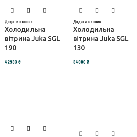
Додати в кошик
Додати в кошик
Холодильна
Холодильна
вітрина Juka SGL
вітрина Juka SGL
190
130
₴
₴