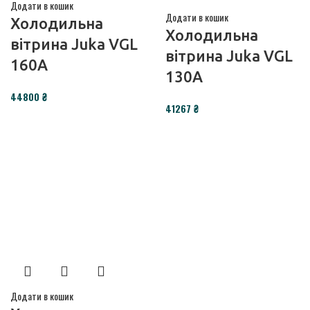
Додати в кошик
Додати в кошик
Холодильна
Холодильна
вітрина Juka VGL
вітрина Juka VGL
160A
130A
₴
₴
Додати в кошик