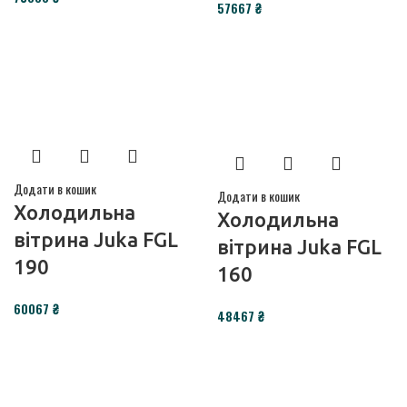
₴
Додати в кошик
Додати в кошик
Холодильна
Холодильна
вітрина Juka FGL
вітрина Juka FGL
190
160
₴
₴