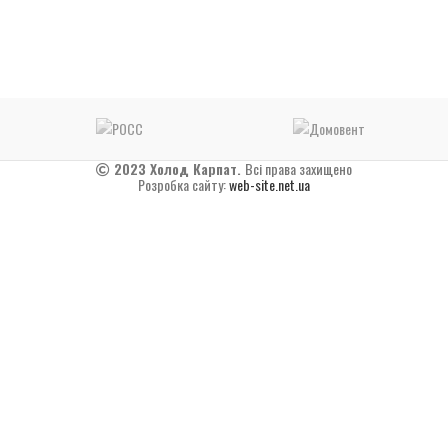
2023 Холод Карпат.
Всі права захищено
Розробка сайту:
web-site.net.ua