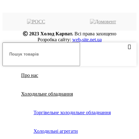
2023 Холод Карпат.
Всі права захищено
Розробка сайту:
web-site.net.ua
Про нас
Холодильне обладнання
Торгівельне холодильне обладнання
Холодильні агрегати