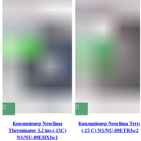
Кондиціонер Neoclima
Кондиціонер Neoclima Terr
Therminator 3.2 inv.(-15C)
(-15 С) NS/NU-09ETRIw2
NS/NU-09EHXIw1