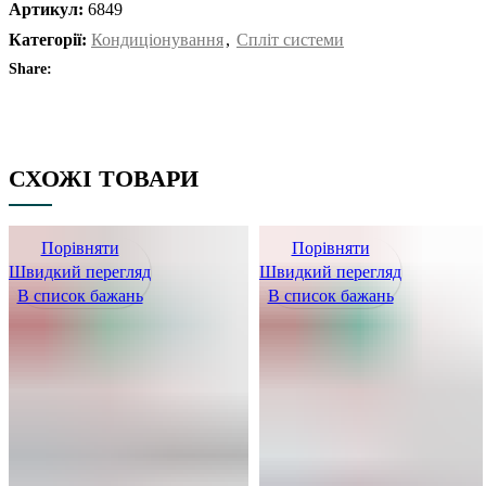
Артикул:
6849
Категорії:
Кондиціонування
,
Спліт системи
Share:
СХОЖІ ТОВАРИ
Порівняти
Порівняти
Швидкий перегляд
Швидкий перегляд
В список бажань
В список бажань