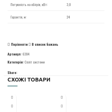
Потужність на обігрів, кВт:
3,0
Гарантія, м:
24
Порівняти
В список бажань
Артикул:
6384
Категорія:
Спліт системи
Share:
СХОЖІ ТОВАРИ