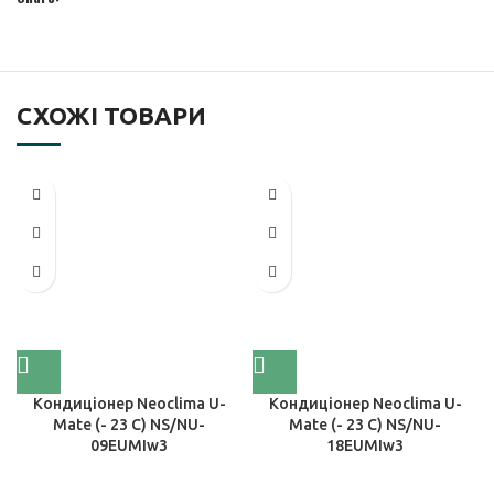
СХОЖІ ТОВАРИ
Кондиціонер Neoclima U-
Кондиціонер Neoclima U-
Mate (- 23 C) NS/NU-
Mate (- 23 C) NS/NU-
09EUMIw3
18EUMIw3