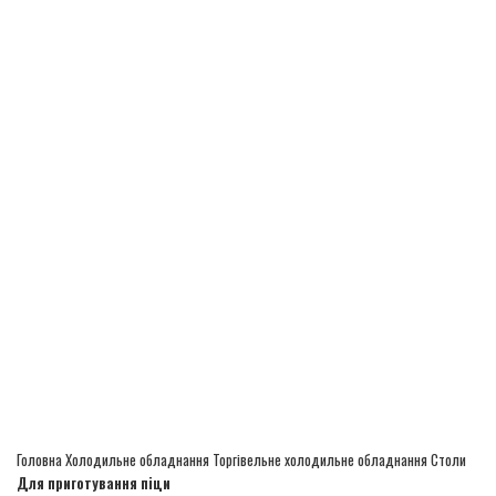
Головна
Холодильне обладнання
Торгівельне холодильне обладнання
Столи
Для приготування піци