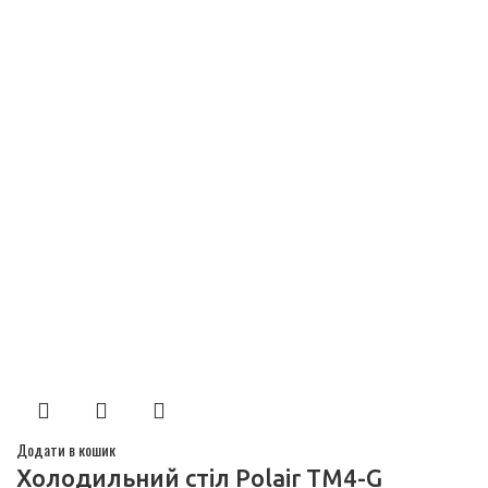
Додати в кошик
Холодильний стіл Polair TM4-G