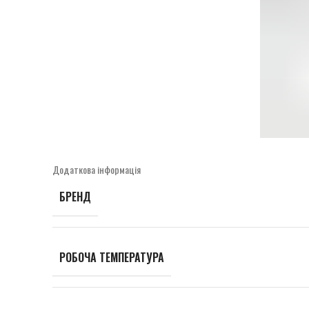
Додаткова інформація
БРЕНД
РОБОЧА ТЕМПЕРАТУРА