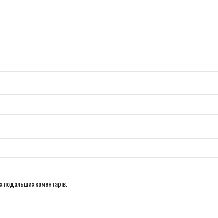
оїх подальших коментарів.