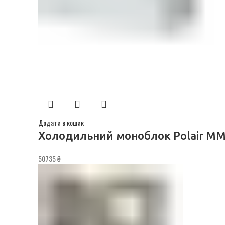
Додати в кошик
Холодильний моноблок Polair MM
₴