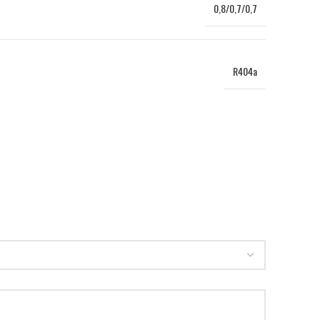
0,8/0,7/0,7
R404a