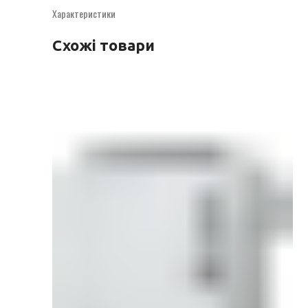
Характеристики
Схожі товари