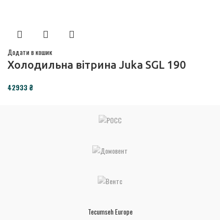
Додати в кошик
Холодильна вітрина Juka SGL 190
₴
Tecumseh Europe