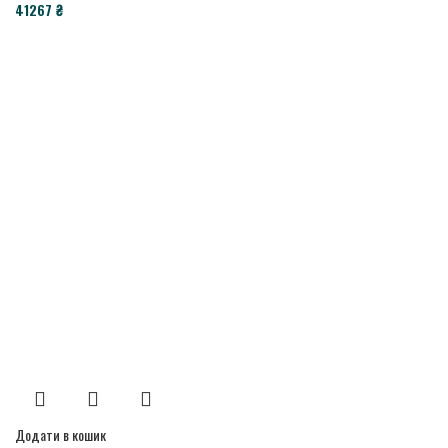
₴
Додати в кошик