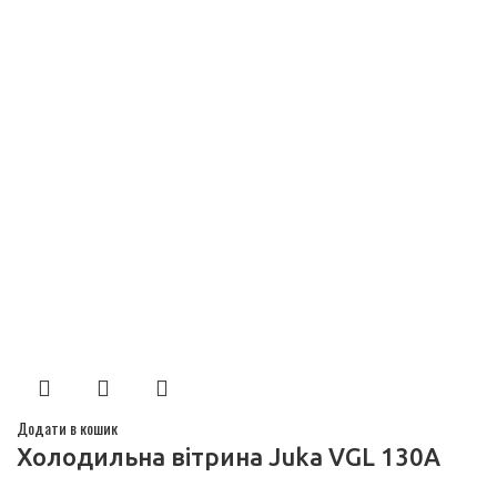
Додати в кошик
Холодильна вітрина Juka VGL 130A