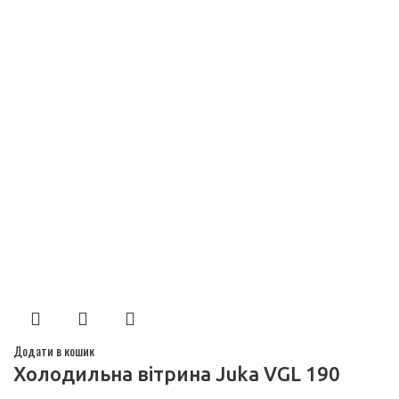
Додати в кошик
Холодильна вітрина Juka VGL 190