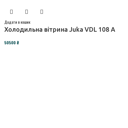
Додати в кошик
Холодильна вітрина Juka VDL 108 А
₴