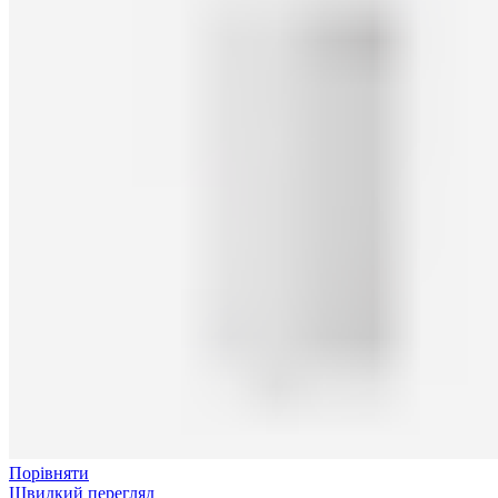
Порівняти
Швидкий перегляд