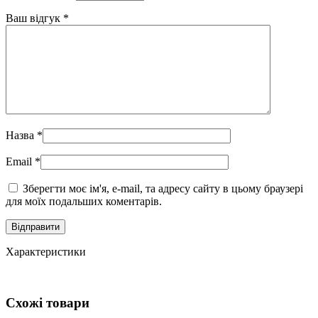
Ваш відгук
*
Назва
*
Email
*
Зберегти моє ім'я, e-mail, та адресу сайту в цьому браузері
для моїх подальших коментарів.
Характеристики
Схожі товари