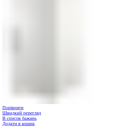
Порівняти
Швидкий перегляд
В список бажань
Додати в кошик