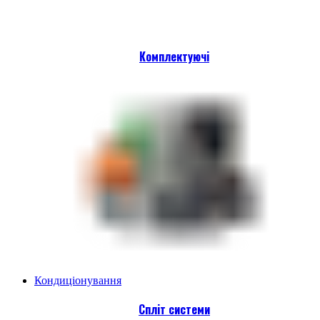
Комплектуючі
Кондиціонування
Спліт системи