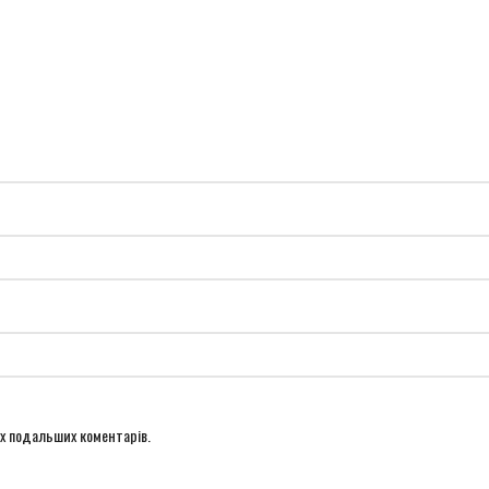
оїх подальших коментарів.