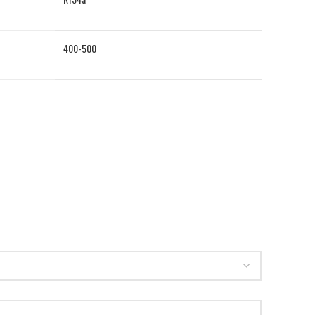
400-500