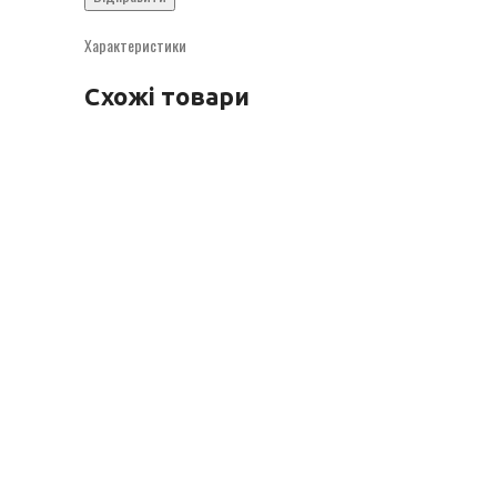
Характеристики
Схожі товари