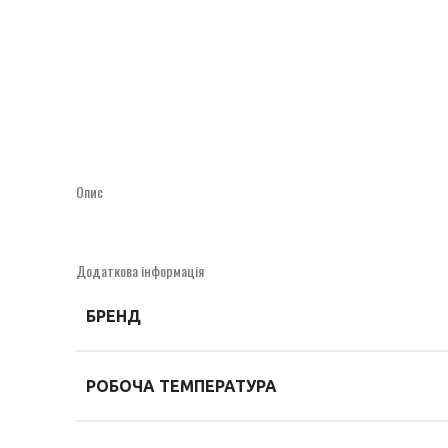
Click to enlarge
Опис
Додаткова інформація
БРЕНД
РОБОЧА ТЕМПЕРАТУРА